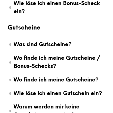
Wie löse ich einen Bonus-Scheck
ein?
Gutscheine
Was sind Gutscheine?
Wo finde ich meine Gutscheine /
Bonus-Schecks?
Wo finde ich meine Gutscheine?
Wie löse ich einen Gutschein ein?
Warum werden mir keine