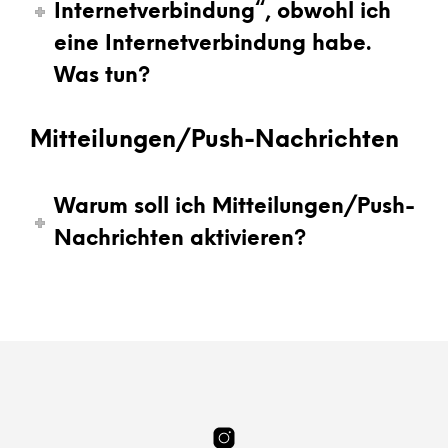
Internetverbindung“, obwohl ich
eine Internetverbindung habe.
Was tun?
Mitteilungen/Push-Nachrichten
Warum soll ich Mitteilungen/Push-
Nachrichten aktivieren?