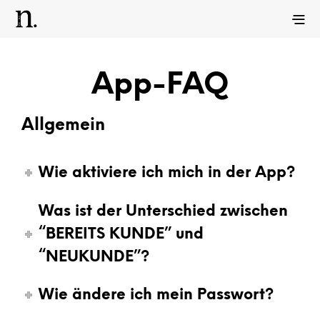
App-FAQ
Allgemein
Wie aktiviere ich mich in der App?
Was ist der Unterschied zwischen
“BEREITS KUNDE” und
“NEUKUNDE”?
Wie ändere ich mein Passwort?