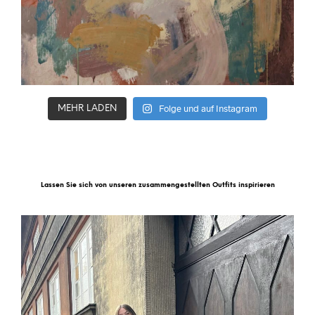
Folge und auf Instagram
MEHR LADEN
Lassen Sie sich von unseren zusammengestellten Outfits inspirieren