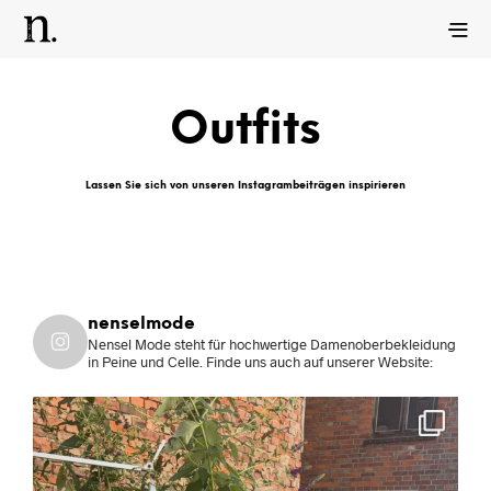
Outfits
Lassen Sie sich von unseren Instagrambeiträgen inspirieren
nenselmode
Nensel Mode steht für hochwertige Damenoberbekleidung
in Peine und Celle.
Finde uns auch auf unserer Website: