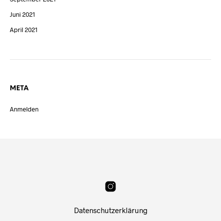
Juni 2021
April 2021
META
Anmelden
Datenschutzerklärung