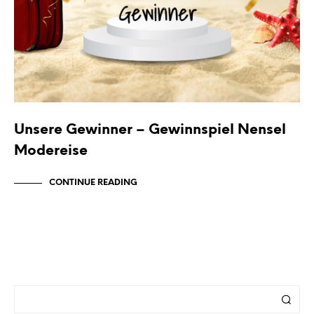
Unsere Gewinner – Gewinnspiel Nensel
Modereise
CONTINUE READING