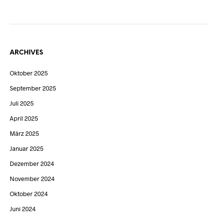
ARCHIVES
Oktober 2025
September 2025
Juli 2025
April 2025
März 2025
Januar 2025
Dezember 2024
November 2024
Oktober 2024
Juni 2024