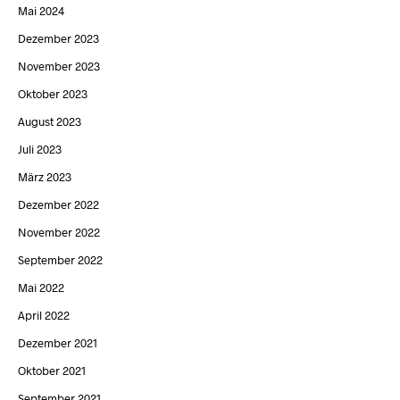
Mai 2024
Dezember 2023
November 2023
Oktober 2023
August 2023
Juli 2023
März 2023
Dezember 2022
November 2022
September 2022
Mai 2022
April 2022
Dezember 2021
Oktober 2021
September 2021