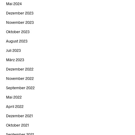
Mai 2024
Dezember 2023
November 2023
Oktober 2023
August 2023
Juli 2023
März 2023
Dezember 2022
November 2022
September 2022
Mai 2022
April 2022
Dezember 2021
Oktober 2021
September 2021