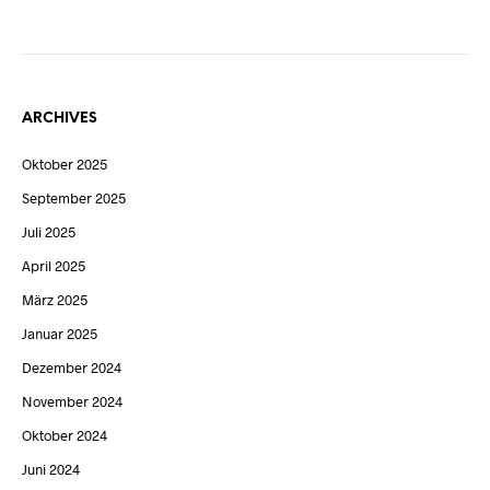
ARCHIVES
Oktober 2025
September 2025
Juli 2025
April 2025
März 2025
Januar 2025
Dezember 2024
November 2024
Oktober 2024
Juni 2024