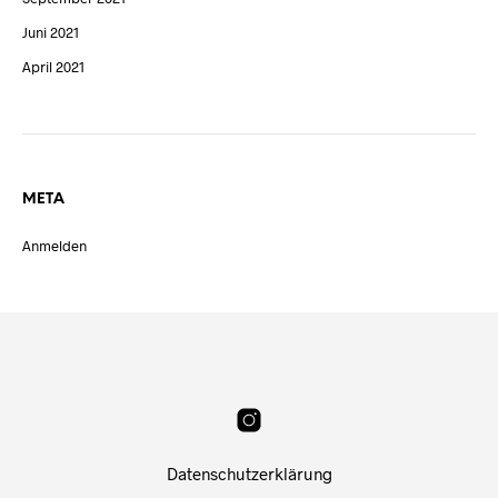
Juni 2021
April 2021
META
Anmelden
Datenschutzerklärung