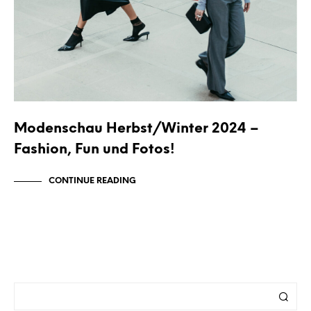
Modenschau Herbst/Winter 2024 –
Fashion, Fun und Fotos!
CONTINUE READING