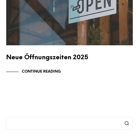
Neue Öffnungszeiten 2025
CONTINUE READING