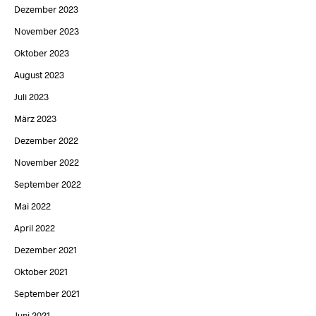
Dezember 2023
November 2023
Oktober 2023
August 2023
Juli 2023
März 2023
Dezember 2022
November 2022
September 2022
Mai 2022
April 2022
Dezember 2021
Oktober 2021
September 2021
Juni 2021