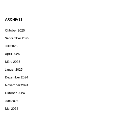
ARCHIVES
Oktober 2025
September 2025
Juli 2025
April 2025
März 2025
Januar 2025
Dezember 2024
November 2024
Oktober 2024
Juni 2024
Mai 2024