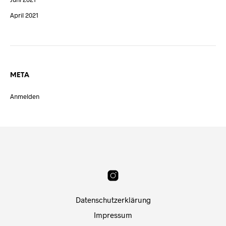
April 2021
META
Anmelden
Datenschutzerklärung
Impressum