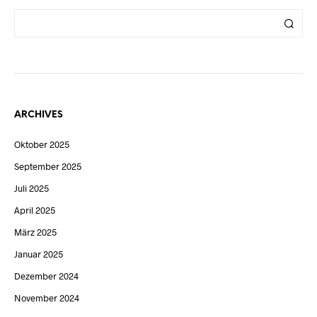
ARCHIVES
Oktober 2025
September 2025
Juli 2025
April 2025
März 2025
Januar 2025
Dezember 2024
November 2024