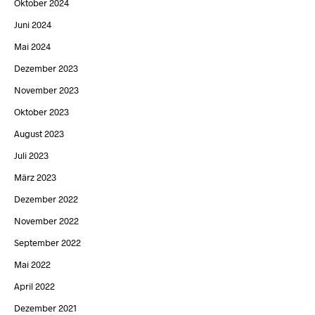
Oktober 2024
Juni 2024
Mai 2024
Dezember 2023
November 2023
Oktober 2023
August 2023
Juli 2023
März 2023
Dezember 2022
November 2022
September 2022
Mai 2022
April 2022
Dezember 2021