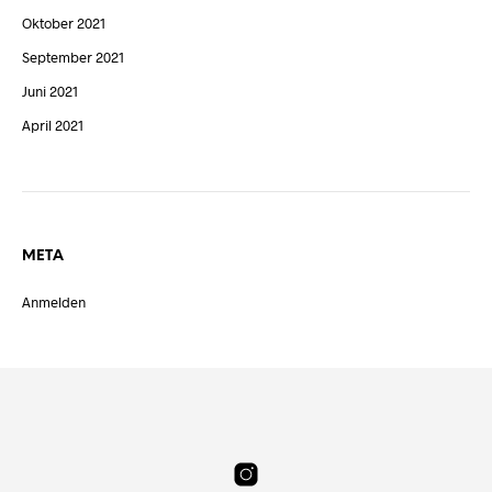
Oktober 2021
September 2021
Juni 2021
April 2021
META
Anmelden