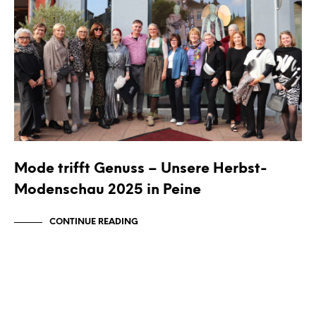
Mode trifft Genuss – Unsere Herbst-
Modenschau 2025 in Peine
CONTINUE READING