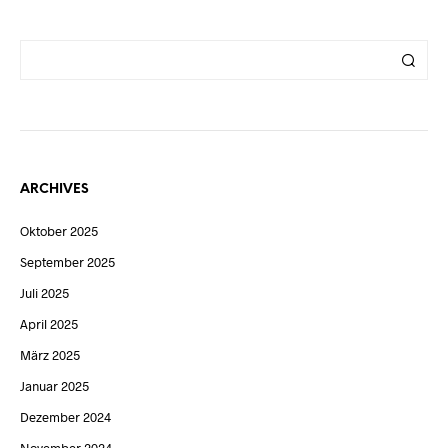
ARCHIVES
Oktober 2025
September 2025
Juli 2025
April 2025
März 2025
Januar 2025
Dezember 2024