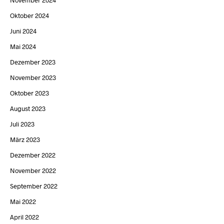
November 2024
Oktober 2024
Juni 2024
Mai 2024
Dezember 2023
November 2023
Oktober 2023
August 2023
Juli 2023
März 2023
Dezember 2022
November 2022
September 2022
Mai 2022
April 2022