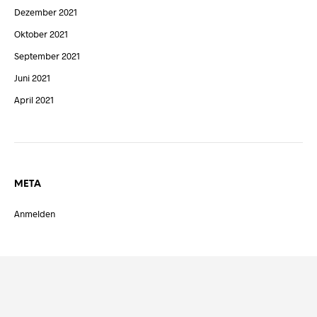
Dezember 2021
Oktober 2021
September 2021
Juni 2021
April 2021
META
Anmelden