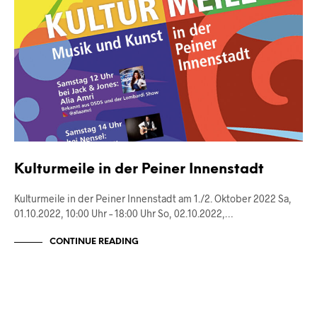
Kulturmeile in der Peiner Innenstadt
Kulturmeile in der Peiner Innenstadt am 1./2. Oktober 2022 Sa,
01.10.2022, 10:00 Uhr – 18:00 Uhr So, 02.10.2022,…
CONTINUE READING