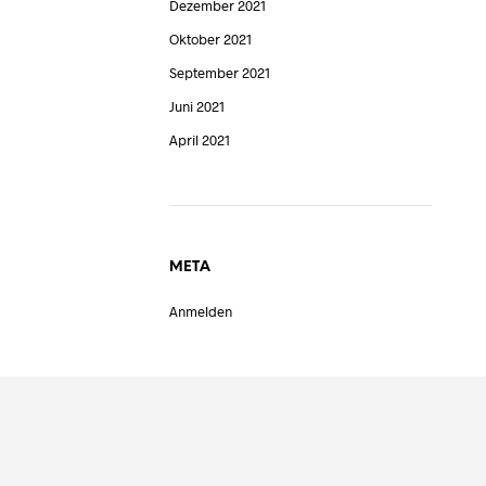
Dezember 2021
Oktober 2021
September 2021
Juni 2021
April 2021
META
Anmelden