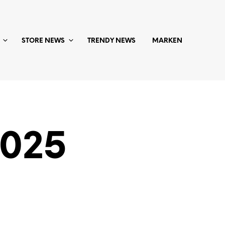
STORE NEWS
TRENDY NEWS
MARKEN
2025