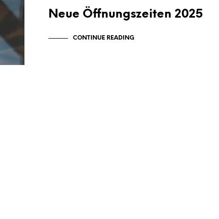
Neue Öffnungszeiten 2025
CONTINUE READING