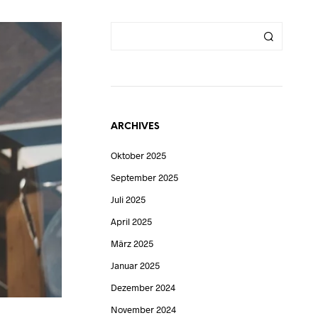
ARCHIVES
Oktober 2025
September 2025
Juli 2025
April 2025
März 2025
Januar 2025
Dezember 2024
November 2024