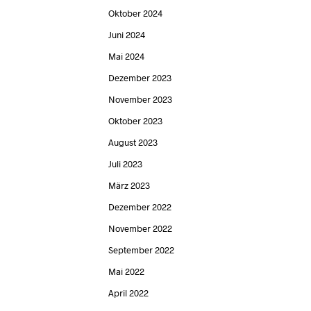
Oktober 2024
Juni 2024
Mai 2024
Dezember 2023
November 2023
Oktober 2023
August 2023
Juli 2023
März 2023
Dezember 2022
November 2022
September 2022
Mai 2022
April 2022