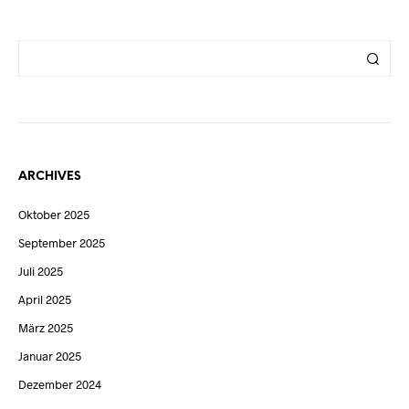
ARCHIVES
Oktober 2025
September 2025
Juli 2025
April 2025
März 2025
Januar 2025
Dezember 2024