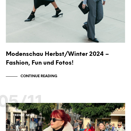
Modenschau Herbst/Winter 2024 –
Fashion, Fun und Fotos!
CONTINUE READING
05/11
PEINE
TRENDY NEWS